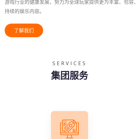
游戏行业的健康发展，努力为全球玩家提供更为丰富、包容、
持续的娱乐内容。
了解我们
SERVICES
集团服务