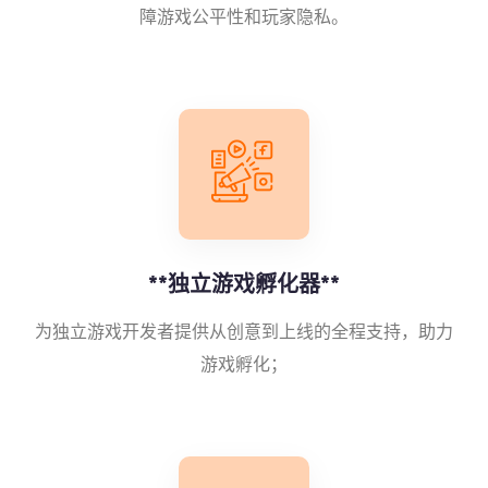
障游戏公平性和玩家隐私。
**独立游戏孵化器**
为独立游戏开发者提供从创意到上线的全程支持，助力
游戏孵化；