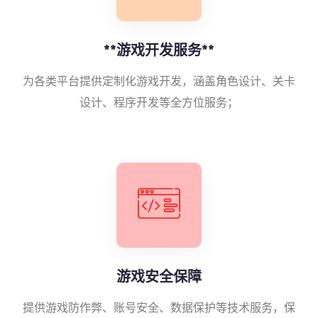
**游戏开发服务**
为各类平台提供定制化游戏开发，涵盖角色设计、关卡
设计、程序开发等全方位服务；
游戏安全保障
提供游戏防作弊、账号安全、数据保护等技术服务，保