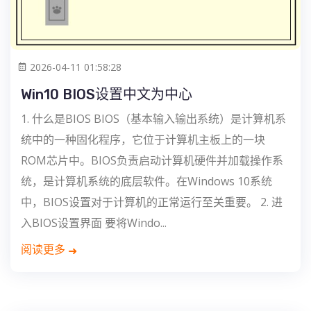
2026-04-11 01:58:28
Win10 BIOS设置中文为中心
1. 什么是BIOS BIOS（基本输入输出系统）是计算机系
统中的一种固化程序，它位于计算机主板上的一块
ROM芯片中。BIOS负责启动计算机硬件并加载操作系
统，是计算机系统的底层软件。在Windows 10系统
中，BIOS设置对于计算机的正常运行至关重要。 2. 进
入BIOS设置界面 要将Windo...
阅读更多