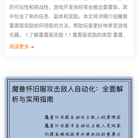
的可玩性和挑战性，游戏开发商经常会推出重置版，其
中包含了新的任务、副本和奖励。本文将详细介绍魔兽
重置版奖励如何领取的方法，帮助玩家更好地享受游戏
乐趣。 1.了解重置版奖励 1.1 重置版奖励的类型 重置...
阅读更多