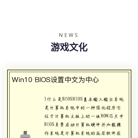
NEWS
游戏文化