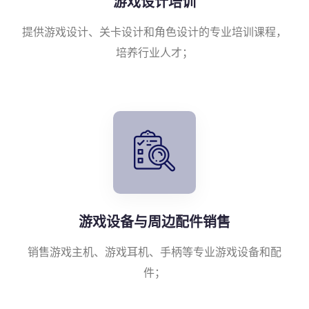
游戏设计培训
提供游戏设计、关卡设计和角色设计的专业培训课程，
培养行业人才；
游戏设备与周边配件销售
销售游戏主机、游戏耳机、手柄等专业游戏设备和配
件；