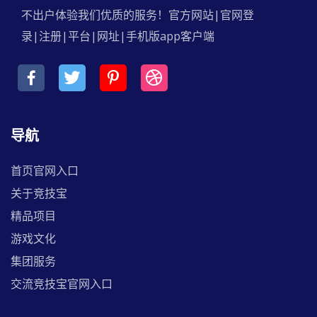
不出户体验我们优质的服务！官方网站|官网登
录|注册|平台|网址|手机版app客户端
导航
首页官网入口
关于竞技宝
精品项目
游戏文化
集团服务
交流竞技宝官网入口