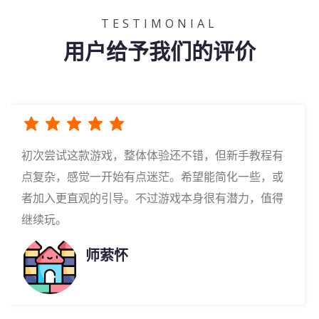
TESTIMONIAL
用户给予我们的评价
初次尝试这款游戏，整体体验还不错，但新手教程有
点复杂，感觉一开始有点迷茫。希望能简化一些，或
者加入更直观的引导。不过游戏本身很有潜力，值得
继续玩。
师萦怀