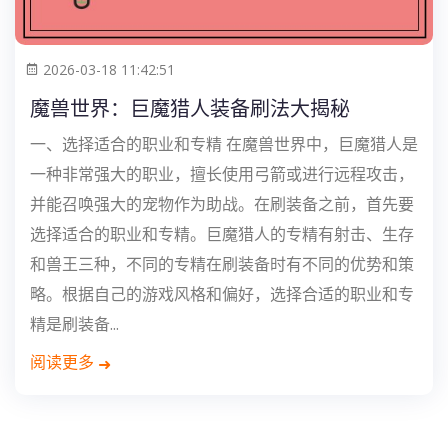
2026-03-18 11:42:51
魔兽世界：巨魔猎人装备刷法大揭秘
一、选择适合的职业和专精 在魔兽世界中，巨魔猎人是
一种非常强大的职业，擅长使用弓箭或进行远程攻击，
并能召唤强大的宠物作为助战。在刷装备之前，首先要
选择适合的职业和专精。巨魔猎人的专精有射击、生存
和兽王三种，不同的专精在刷装备时有不同的优势和策
略。根据自己的游戏风格和偏好，选择合适的职业和专
精是刷装备...
阅读更多