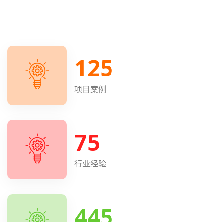
125
项目案例
75
行业经验
445