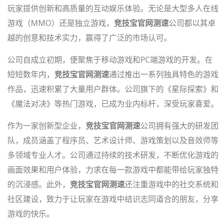
玩家提供创新和高质量的互动娱乐体验。无论是大型多人在线
游戏（MMO）还是独立游戏，
竞技宝官网测速
公司都以其卓
越的创意和技术实力，赢得了广泛的市场认可。
公司自成立初期，便聚焦于移动游戏和PC端游戏的开发。在
短短数年内，
竞技宝官网测速
通过推出一系列独具特色的游戏
作品，迅速积累了大量用户群体。公司旗下的《星际探索》和
《魔法对决》等热门游戏，已成为业内标杆，深受玩家喜爱。
作为一家创新型企业，
竞技宝官网测速
公司拥有强大的研发团
队，成员涵盖了程序员、艺术设计师、游戏策划以及音效师等
多领域专业人才。公司通过持续的技术研发，不断优化游戏的
画面效果和用户体验，力求在每一款游戏中都能带给玩家独特
的沉浸感。此外，
竞技宝官网测速
还注重游戏中的社交系统和
社区建设，致力于让玩家在游戏中结识志同道合的朋友，分享
游戏的快乐。